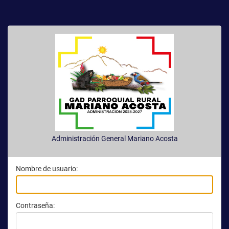
Administración General
Mariano Acosta
Nombre de usuario:
Contraseña: