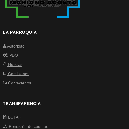
-
LA PARROQUIA
Autoridad
PDOT
Noticias
Comisiones
Contáctenos
TRANSPARENCIA
LOTAIP
Rendición de cuentas