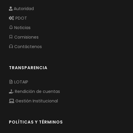
Autoridad
PDOT
Noticias
Comisiones
Contáctenos
TRANSPARENCIA
LOTAIP
Rendición de cuentas
Gestión Institucional
POLÍTICAS Y TÉRMINOS