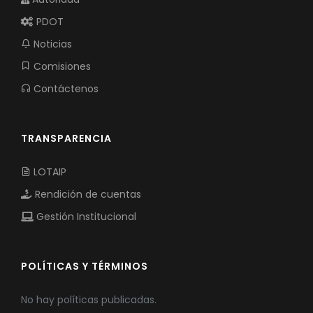
PDOT
Noticias
Comisiones
Contáctenos
TRANSPARENCIA
LOTAIP
Rendición de cuentas
Gestión Institucional
POLÍTICAS Y TÉRMINOS
No hay políticas publicadas.