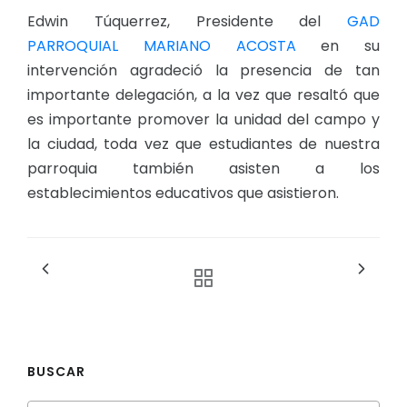
Edwin Túquerrez, Presidente del
GAD
PARROQUIAL MARIANO ACOSTA
en su
intervención agradeció la presencia de tan
importante delegación, a la vez que resaltó que
es importante promover la unidad del campo y
la ciudad, toda vez que estudiantes de nuestra
parroquia también asisten a los
establecimientos educativos que asistieron.
BUSCAR