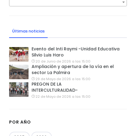
Últimas noticias
Evento del Inti Raymi -Unidad Educativa
Silvio Luis Haro
20 de Junio de 2026 a las 15:00
Ampliación y apertura de la vía en el
sector La Palmira
29 de Mayo de 2026 a las 15:00
PREGON DE LA
INTERCULTURALIDAD-
22 de Mayo de 2026 a las 15:00
POR AÑO